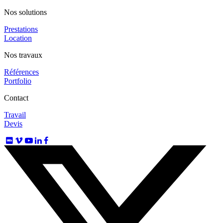
Nos solutions
Prestations
Location
Nos travaux
Références
Portfolio
Contact
Travail
Devis