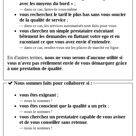
avec les moyens du bord »
;
— dans ce cas, faites-le vous-même.
vous recherchez le tarif le plus bas sans vous soucier
de la qualité de service
;
— dans ce cas, les services automatisés sont faits pour vous.
vous cherchez un simple prestataire exécutant
bêtement les demandes en flattant votre ego et en
racontant ce que vous avez envie d'entendre
.
— dans ce cas, rendez-vous sur les places de marché en ligne.
En d'autres termes,
nous ne vous serons d'aucune utilité si
vous n'avez pas réellement envie de vous démarquer grâce
à une prestation de qualité
.
Nous sommes faits pour collaborer si :
vous êtes exigeant
;
— nous le sommes !
vous êtes conscient que la qualité a un prix
;
— nous le sommes !
vous cherchez un prestataire capable de vous aviser
et de vous conseiller sans retenue
.
— nous le sommes !